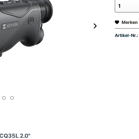
Merken
Artikel-Nr.:
 CQ35L 2.0"