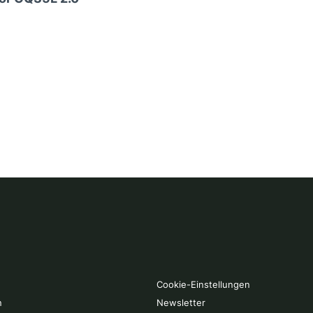
Cookie-Einstellungen
n
Newsletter