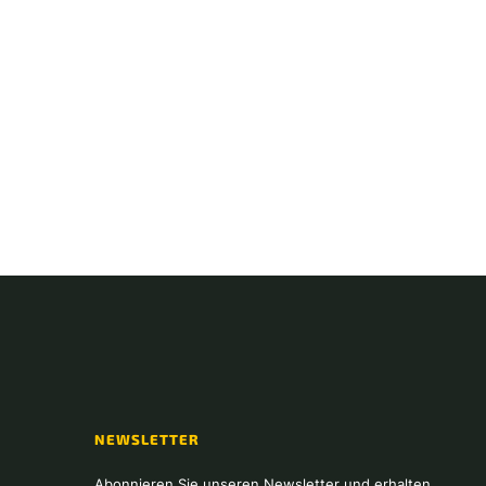
NEWSLETTER
Abonnieren Sie unseren Newsletter und erhalten