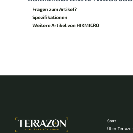
Fragen zum Artikel?
Spezifikationen
Weitere Artikel von HIKMICRO
Start
Über Terrazo