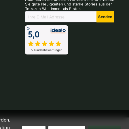
Sie gute Neuigkeiten und starke Stories aus der
Terrazon Welt immer als Erster.
Senden
rden.
ktion