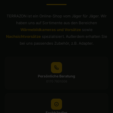
TERRAZON ist ein Online-Shop vom Jäger für Jäger. Wir
haben uns auf Sortimente aus den Bereichen
Wärmebildkameras und Vorsätze
sowie
Nachsichtvorsätze
spezialisiert. Außerdem erhalten Sie
bei uns passendes Zubehör, z.B. Adapter.
Persönliche Beratung
0170 7931006
Fachhändler