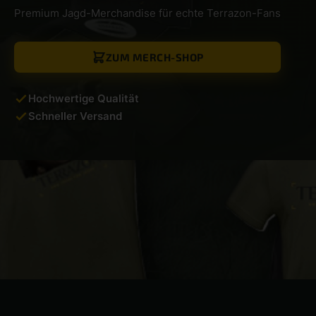
Premium Jagd-Merchandise für echte Terrazon-Fans
ZUM MERCH-SHOP
Hochwertige Qualität
Schneller Versand