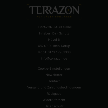
TERRAZON JAGD GmbH
Inhaber: Dirk Schulz
Hövel 6
48249 Dülmen-Rorup
Mobil: 0170 / 7931006
info@terrazon.de
Cookie-Einstellungen
Newsletter
Kontakt
Versand und Zahlungsbedingungen
Rückgabe
Widerrufsrecht
Datenschutz