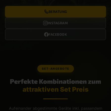
BERATUNG
INSTAGRAM
FACEBOOK
SET-ANGEBOTE
Perfekte Kombinationen zum
attraktiven Set Preis
Aufeinander abgestimmte Geräte inkl. passendem