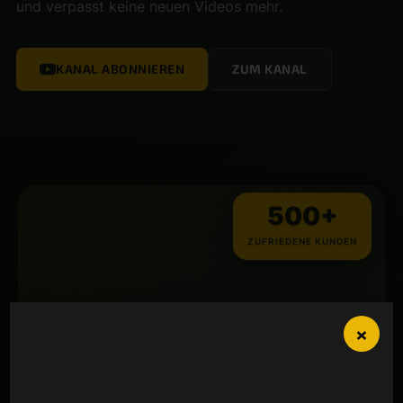
und verpasst keine neuen Videos mehr.
KANAL ABONNIEREN
ZUM KANAL
500+
ZUFRIEDENE KUNDEN
×