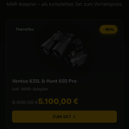
MAR-Adapter – als komplettes Set zum Vorteilspreis.
ThermTec
-16%
Ventus 635L & Hunt 650 Pro
inkl. MAR-Adapter
5.100,00 €
6.050,00 €
ZUM SET