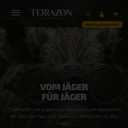
Bestellung widerrufen
VOM JÄGER
FÜR JÄGER
TERRAZON – Ihr Experte für Wärmebild und Nachtsicht.
Wir sind vom Fach und haben ein offenes Ohr für Ihre
Fragen.