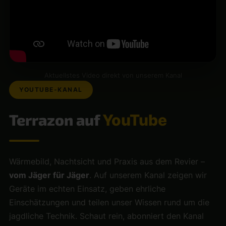
Aktuellstes Video direkt von unserem Kanal
YOUTUBE-KANAL
Terrazon auf
YouTube
Wärmebild, Nachtsicht und Praxis aus dem Revier –
vom Jäger für Jäger
. Auf unserem Kanal zeigen wir
Geräte im echten Einsatz, geben ehrliche
Einschätzungen und teilen unser Wissen rund um die
jagdliche Technik. Schaut rein, abonniert den Kanal