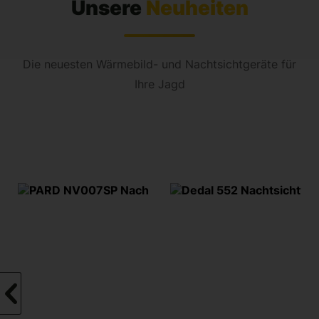
Unsere
Neuheiten
Die neuesten Wärmebild- und Nachtsichtgeräte für
Ihre Jagd