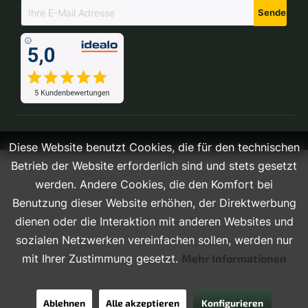
Senden
Diese Website benutzt Cookies, die für den technischen
Betrieb der Website erforderlich sind und stets gesetzt
werden. Andere Cookies, die den Komfort bei
Benutzung dieser Website erhöhen, der Direktwerbung
dienen oder die Interaktion mit anderen Websites und
sozialen Netzwerken vereinfachen sollen, werden nur
mit Ihrer Zustimmung gesetzt.
Mehr Informationen
Ablehnen
Alle akzeptieren
Konfigurieren