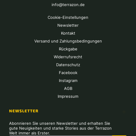
info@terrazon.de
Cookie-Einstellungen
Newsletter
Kontakt
Versand und Zahlungsbedingungen
Rückgabe
Widerrufsrecht
Datenschutz
Facebook
Instagram
AGB
Impressum
NEWSLETTER
Abonnieren Sie unseren Newsletter und erhalten Sie
gute Neuigkeiten und starke Stories aus der Terrazon
Welt immer als Erster.