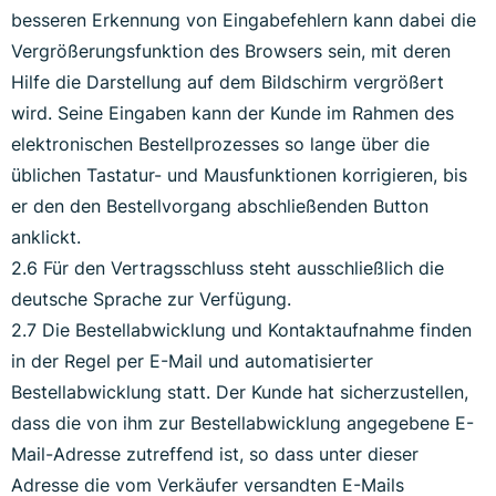
besseren Erkennung von Eingabefehlern kann dabei die
Vergrößerungsfunktion des Browsers sein, mit deren
Hilfe die Darstellung auf dem Bildschirm vergrößert
wird. Seine Eingaben kann der Kunde im Rahmen des
elektronischen Bestellprozesses so lange über die
üblichen Tastatur- und Mausfunktionen korrigieren, bis
er den den Bestellvorgang abschließenden Button
anklickt.
2.6 Für den Vertragsschluss steht ausschließlich die
deutsche Sprache zur Verfügung.
2.7 Die Bestellabwicklung und Kontaktaufnahme finden
in der Regel per E-Mail und automatisierter
Bestellabwicklung statt. Der Kunde hat sicherzustellen,
dass die von ihm zur Bestellabwicklung angegebene E-
Mail-Adresse zutreffend ist, so dass unter dieser
Adresse die vom Verkäufer versandten E-Mails