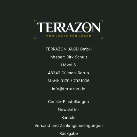
TERRAZON JAGD GmbH
Inhaber: Dirk Schulz
Hövel 6
48249 Dülmen-Rorup
Mobil: 0170 / 7931006
info@terrazon.de
Cookie-Einstellungen
Newsletter
Kontakt
Versand und Zahlungsbedingungen
Rückgabe