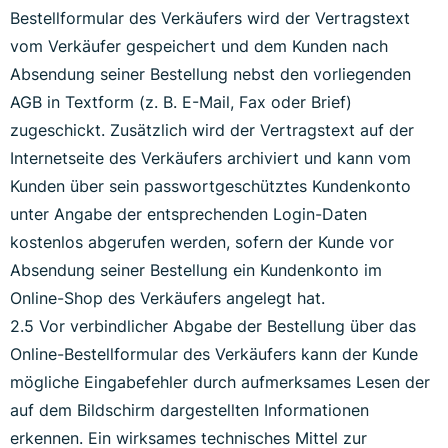
Bestellformular des Verkäufers wird der Vertragstext
vom Verkäufer gespeichert und dem Kunden nach
Absendung seiner Bestellung nebst den vorliegenden
AGB in Textform (z. B. E-Mail, Fax oder Brief)
zugeschickt. Zusätzlich wird der Vertragstext auf der
Internetseite des Verkäufers archiviert und kann vom
Kunden über sein passwortgeschütztes Kundenkonto
unter Angabe der entsprechenden Login-Daten
kostenlos abgerufen werden, sofern der Kunde vor
Absendung seiner Bestellung ein Kundenkonto im
Online-Shop des Verkäufers angelegt hat.
2.5 Vor verbindlicher Abgabe der Bestellung über das
Online-Bestellformular des Verkäufers kann der Kunde
mögliche Eingabefehler durch aufmerksames Lesen der
auf dem Bildschirm dargestellten Informationen
erkennen. Ein wirksames technisches Mittel zur