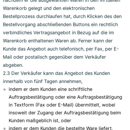
nachdem er die ausgewählten Waren in den virtuellen
Warenkorb gelegt und den elektronischen
Bestellprozess durchlaufen hat, durch Klicken des den
Bestellvorgang abschließenden Buttons ein rechtlich
verbindliches Vertragsangebot in Bezug auf die im
Warenkorb enthaltenen Waren ab. Ferner kann der
Kunde das Angebot auch telefonisch, per Fax, per E-
Mail oder postalisch gegenüber dem Verkäufer
abgeben.
2.3 Der Verkäufer kann das Angebot des Kunden
innerhalb von fünf Tagen annehmen,
indem er dem Kunden eine schriftliche
Auftragsbestätigung oder eine Auftragsbestätigung
in Textform (Fax oder E-Mail) übermittelt, wobei
insoweit der Zugang der Auftragsbestätigung beim
Kunden maßgeblich ist, oder
indem er dem Kunden die bestellte Ware liefert,