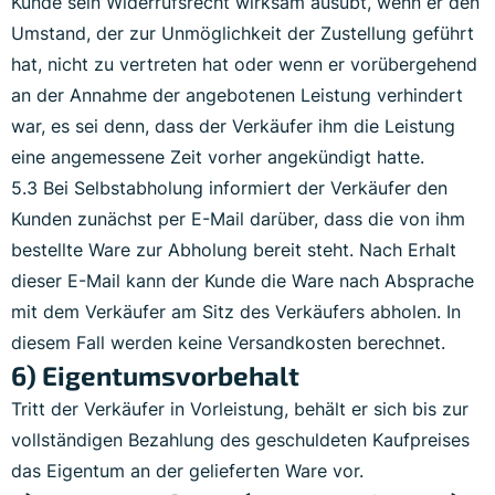
Kunde sein Widerrufsrecht wirksam ausübt, wenn er den
Umstand, der zur Unmöglichkeit der Zustellung geführt
hat, nicht zu vertreten hat oder wenn er vorübergehend
an der Annahme der angebotenen Leistung verhindert
war, es sei denn, dass der Verkäufer ihm die Leistung
eine angemessene Zeit vorher angekündigt hatte.
5.3 Bei Selbstabholung informiert der Verkäufer den
Kunden zunächst per E-Mail darüber, dass die von ihm
bestellte Ware zur Abholung bereit steht. Nach Erhalt
dieser E-Mail kann der Kunde die Ware nach Absprache
mit dem Verkäufer am Sitz des Verkäufers abholen. In
diesem Fall werden keine Versandkosten berechnet.
6) Eigentumsvorbehalt
Tritt der Verkäufer in Vorleistung, behält er sich bis zur
vollständigen Bezahlung des geschuldeten Kaufpreises
das Eigentum an der gelieferten Ware vor.