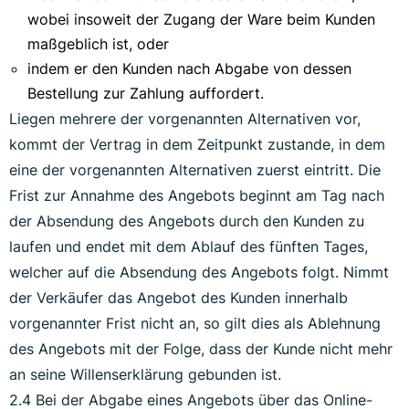
wobei insoweit der Zugang der Ware beim Kunden
maßgeblich ist, oder
indem er den Kunden nach Abgabe von dessen
Bestellung zur Zahlung auffordert.
Liegen mehrere der vorgenannten Alternativen vor,
kommt der Vertrag in dem Zeitpunkt zustande, in dem
eine der vorgenannten Alternativen zuerst eintritt. Die
Frist zur Annahme des Angebots beginnt am Tag nach
der Absendung des Angebots durch den Kunden zu
laufen und endet mit dem Ablauf des fünften Tages,
welcher auf die Absendung des Angebots folgt. Nimmt
der Verkäufer das Angebot des Kunden innerhalb
vorgenannter Frist nicht an, so gilt dies als Ablehnung
des Angebots mit der Folge, dass der Kunde nicht mehr
an seine Willenserklärung gebunden ist.
2.4 Bei der Abgabe eines Angebots über das Online-