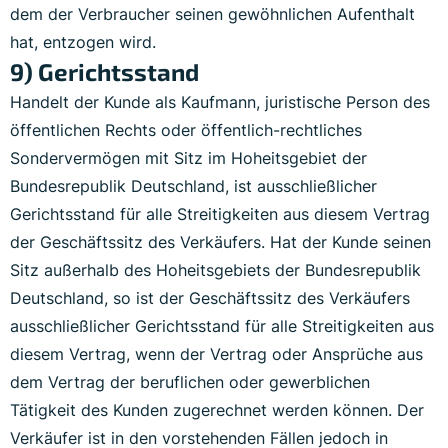
dem der Verbraucher seinen gewöhnlichen Aufenthalt
hat, entzogen wird.
9) Gerichtsstand
Handelt der Kunde als Kaufmann, juristische Person des
öffentlichen Rechts oder öffentlich-rechtliches
Sondervermögen mit Sitz im Hoheitsgebiet der
Bundesrepublik Deutschland, ist ausschließlicher
Gerichtsstand für alle Streitigkeiten aus diesem Vertrag
der Geschäftssitz des Verkäufers. Hat der Kunde seinen
Sitz außerhalb des Hoheitsgebiets der Bundesrepublik
Deutschland, so ist der Geschäftssitz des Verkäufers
ausschließlicher Gerichtsstand für alle Streitigkeiten aus
diesem Vertrag, wenn der Vertrag oder Ansprüche aus
dem Vertrag der beruflichen oder gewerblichen
Tätigkeit des Kunden zugerechnet werden können. Der
Verkäufer ist in den vorstehenden Fällen jedoch in