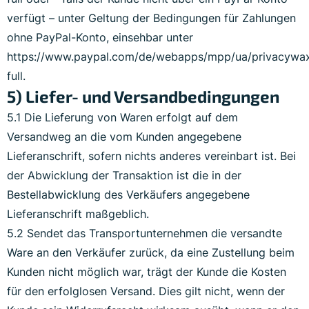
verfügt – unter Geltung der Bedingungen für Zahlungen
ohne PayPal-Konto, einsehbar unter
https://www.paypal.com/de/webapps/mpp/ua/privacywa
full.
5) Liefer- und Versandbedingungen
5.1 Die Lieferung von Waren erfolgt auf dem
Versandweg an die vom Kunden angegebene
Lieferanschrift, sofern nichts anderes vereinbart ist. Bei
der Abwicklung der Transaktion ist die in der
Bestellabwicklung des Verkäufers angegebene
Lieferanschrift maßgeblich.
5.2 Sendet das Transportunternehmen die versandte
Ware an den Verkäufer zurück, da eine Zustellung beim
Kunden nicht möglich war, trägt der Kunde die Kosten
für den erfolglosen Versand. Dies gilt nicht, wenn der