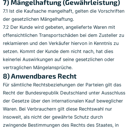
7) Mängelhaftung (Gewährleistung)
7.1 Ist die Kaufsache mangelhaft, gelten die Vorschriften
der gesetzlichen Mängelhaftung.
7.2 Der Kunde wird gebeten, angelieferte Waren mit
offensichtlichen Transportschäden bei dem Zusteller zu
reklamieren und den Verkäufer hiervon in Kenntnis zu
setzen. Kommt der Kunde dem nicht nach, hat dies
keinerlei Auswirkungen auf seine gesetzlichen oder
vertraglichen Mängelansprüche.
8) Anwendbares Recht
Für sämtliche Rechtsbeziehungen der Parteien gilt das
Recht der Bundesrepublik Deutschland unter Ausschluss
der Gesetze über den internationalen Kauf beweglicher
Waren. Bei Verbrauchern gilt diese Rechtswahl nur
insoweit, als nicht der gewährte Schutz durch
zwingende Bestimmungen des Rechts des Staates, in