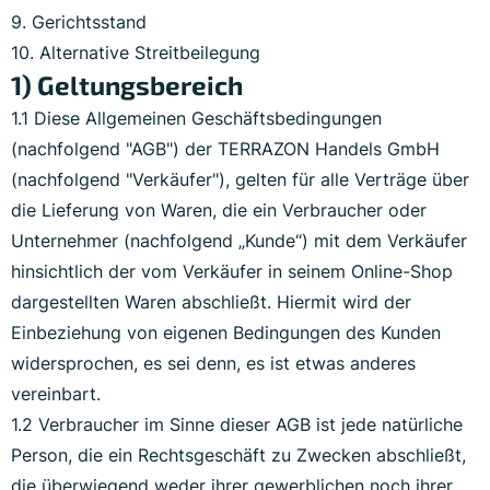
9. Gerichtsstand
10. Alternative Streitbeilegung
1) Geltungsbereich
1.1 Diese Allgemeinen Geschäftsbedingungen
(nachfolgend "AGB") der TERRAZON Handels GmbH
(nachfolgend "Verkäufer"), gelten für alle Verträge über
die Lieferung von Waren, die ein Verbraucher oder
Unternehmer (nachfolgend „Kunde“) mit dem Verkäufer
hinsichtlich der vom Verkäufer in seinem Online-Shop
dargestellten Waren abschließt. Hiermit wird der
Einbeziehung von eigenen Bedingungen des Kunden
widersprochen, es sei denn, es ist etwas anderes
vereinbart.
1.2 Verbraucher im Sinne dieser AGB ist jede natürliche
Person, die ein Rechtsgeschäft zu Zwecken abschließt,
die überwiegend weder ihrer gewerblichen noch ihrer