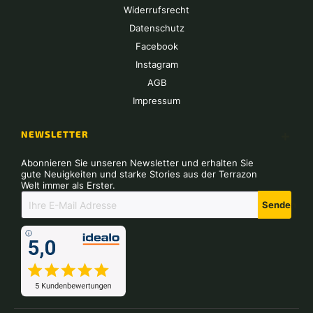
Widerrufsrecht
Datenschutz
Facebook
Instagram
AGB
Impressum
NEWSLETTER
Abonnieren Sie unseren Newsletter und erhalten Sie
gute Neuigkeiten und starke Stories aus der Terrazon
Welt immer als Erster.
Senden