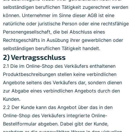
selbständigen beruflichen Tätigkeit zugerechnet werden
können. Unternehmer im Sinne dieser AGB ist eine
natürliche oder juristische Person oder eine rechtsfähige
Personengesellschaft, die bei Abschluss eines
Rechtsgeschäfts in Ausübung ihrer gewerblichen oder
selbständigen beruflichen Tätigkeit handelt.
2) Vertragsschluss
2.1 Die im Online-Shop des Verkäufers enthaltenen
Produktbeschreibungen stellen keine verbindlichen
Angebote seitens des Verkäufers dar, sondern dienen
zur Abgabe eines verbindlichen Angebots durch den
Kunden.
2.2 Der Kunde kann das Angebot über das in den
Online-Shop des Verkäufers integrierte Online-
Bestellformular abgeben. Dabei gibt der Kunde,