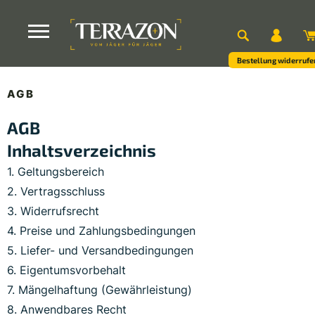
Bestellung widerrufe
AGB
AGB
Inhaltsverzeichnis
1. Geltungsbereich
2. Vertragsschluss
3. Widerrufsrecht
4. Preise und Zahlungsbedingungen
5. Liefer- und Versandbedingungen
6. Eigentumsvorbehalt
7. Mängelhaftung (Gewährleistung)
8. Anwendbares Recht