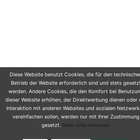
Diese Website benutzt Cookies, die für den technische
Betrieb der Website erforderlich sind und stets gesetz
werden. Andere Cookies, die den Komfort bei Benutzu
dieser Website erhöhen, der Direktwerbung dienen oder 
Interaktion mit anderen Websites und sozialen Netzwer
vereinfachen sollen, werden nur mit Ihrer Zustimmung
gesetzt.
Mehr Informationen