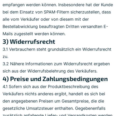
empfangen werden können. Insbesondere hat der Kunde
bei dem Einsatz von SPAM-Filtern sicherzustellen, dass
alle vom Verkäufer oder von diesem mit der
Bestellabwicklung beauftragten Dritten versandten E-
Mails zugestellt werden können.
3) Widerrufsrecht
3.1 Verbrauchern steht grundsätzlich ein Widerrufsrecht
zu.
3.2 Nähere Informationen zum Widerrufsrecht ergeben
sich aus der Widerrufsbelehrung des Verkäufers.
4) Preise und Zahlungsbedingungen
4.1 Sofern sich aus der Produktbeschreibung des
Verkäufers nichts anderes ergibt, handelt es sich bei
den angegebenen Preisen um Gesamtpreise, die die
gesetzliche Umsatzsteuer enthalten. Gegebenenfalls
zusätzlich anfallende Liefer- und Versandkosten werden