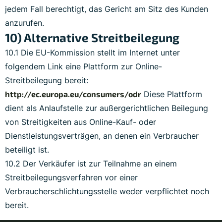
jedem Fall berechtigt, das Gericht am Sitz des Kunden
anzurufen.
10) Alternative Streitbeilegung
10.1 Die EU-Kommission stellt im Internet unter
folgendem Link eine Plattform zur Online-
Streitbeilegung bereit:
http://ec.europa.eu/consumers/odr
Diese Plattform
dient als Anlaufstelle zur außergerichtlichen Beilegung
von Streitigkeiten aus Online-Kauf- oder
Dienstleistungsverträgen, an denen ein Verbraucher
beteiligt ist.
10.2 Der Verkäufer ist zur Teilnahme an einem
Streitbeilegungsverfahren vor einer
Verbraucherschlichtungsstelle weder verpflichtet noch
bereit.