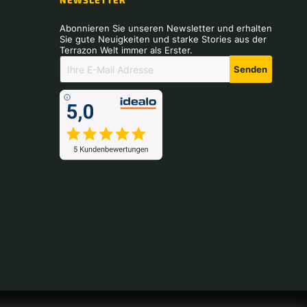
NEWSLETTER
Abonnieren Sie unseren Newsletter und erhalten
Sie gute Neuigkeiten und starke Stories aus der
Terrazon Welt immer als Erster.
Senden