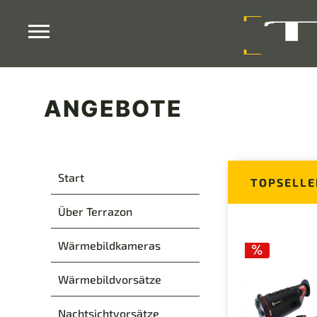
ANGEBOTE
Start
TOPSELLE
Über Terrazon
Wärmebildkameras
Wärmebildvorsätze
Nachtsichtvorsätze