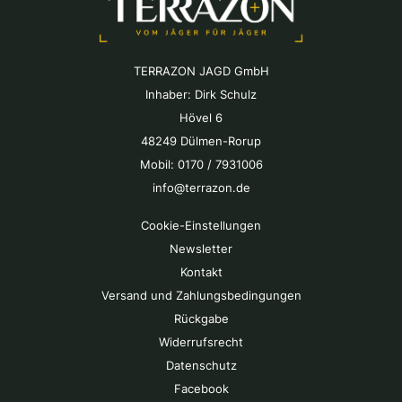
TERRAZON JAGD GmbH
Inhaber: Dirk Schulz
Hövel 6
48249 Dülmen-Rorup
Mobil: 0170 / 7931006
info@terrazon.de
Cookie-Einstellungen
Newsletter
Kontakt
Versand und Zahlungsbedingungen
Rückgabe
Widerrufsrecht
Datenschutz
Facebook