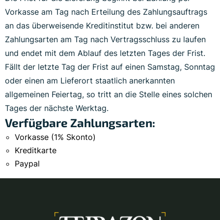
Vorkasse am Tag nach Erteilung des Zahlungsauftrags
an das überweisende Kreditinstitut bzw. bei anderen
Zahlungsarten am Tag nach Vertragsschluss zu laufen
und endet mit dem Ablauf des letzten Tages der Frist.
Fällt der letzte Tag der Frist auf einen Samstag, Sonntag
oder einen am Lieferort staatlich anerkannten
allgemeinen Feiertag, so tritt an die Stelle eines solchen
Tages der nächste Werktag.
Verfügbare Zahlungsarten:
Vorkasse (1% Skonto)
Kreditkarte
Paypal