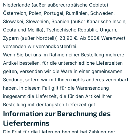
Niederlande (außer außereuropäische Gebiete),
Österreich, Polen, Portugal, Rumänien, Schweden,
Slowakei, Slowenien, Spanien (außer Kanarische Inseln,
Ceuta und Melilla), Tschechische Republik, Ungarn,
Zypern (außer Nordteil)) 23,90 €. Ab 500€ Warenwert
versenden wir versandkostenfrei.
Wenn Sie bei uns im Rahmen einer Bestellung mehrere
Artikel bestellen, für die unterschiedliche Lieferzeiten
gelten, versenden wir die Ware in einer gemeinsamen
Sendung, sofern wir mit Ihnen nichts anderes vereinbart
haben. In diesem Fall gilt für die Warensendung
insgesamt die Lieferzeit, die für den Artikel Ihrer
Bestellung mit der längsten Lieferzeit gilt.
Information zur Berechnung des
Liefertermins
Die Frist für die Lieferung beginnt bei Zahlung per