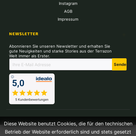
Instagram
AGB
Impressum
NEWSLETTER
Abonnieren Sie unseren Newsletter und erhalten Sie
gute Neuigkeiten und starke Stories aus der Terrazon
Welt immer als Erster.
Senden
Diese Website benutzt Cookies, die für den technischen
Betrieb der Website erforderlich sind und stets gesetzt