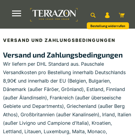
Bestellung widerrufen
VERSAND UND ZAHLUNGSBEDINGUNGEN
Versand und Zahlungsbedingungen
Wir liefern per DHL Standard aus. Pauschale
Versandkosten pro Bestellung innerhalb Deutschlands
8,90€ und innerhalb der EU (Belgien, Bulgarien,
Dänemark (außer Färöer, Grönland), Estland, Finnland
(außer Älandinseln), Frankreich (außer überseeische
Gebiete und Departments), Griechenland (außer Berg
Athos), Großbritannien (außer Kanalinseln), Irland, Italien
(außer Livigno und Campione d'Italia), Kroatien,
Lettland, Litauen, Luxemburg, Malta, Monaco,