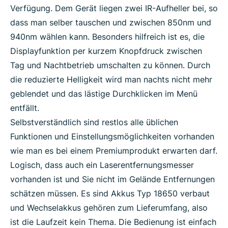
Verfügung. Dem Gerät liegen zwei IR-Aufheller bei, so
dass man selber tauschen und zwischen 850nm und
940nm wählen kann. Besonders hilfreich ist es, die
Displayfunktion per kurzem Knopfdruck zwischen
Tag und Nachtbetrieb umschalten zu können. Durch
die reduzierte Helligkeit wird man nachts nicht mehr
geblendet und das lästige Durchklicken im Menü
entfällt.
Selbstverständlich sind restlos alle üblichen
Funktionen und Einstellungsmöglichkeiten vorhanden
wie man es bei einem Premiumprodukt erwarten darf.
Logisch, dass auch ein Laserentfernungsmesser
vorhanden ist und Sie nicht im Gelände Entfernungen
schätzen müssen. Es sind Akkus Typ 18650 verbaut
und Wechselakkus gehören zum Lieferumfang, also
ist die Laufzeit kein Thema. Die Bedienung ist einfach