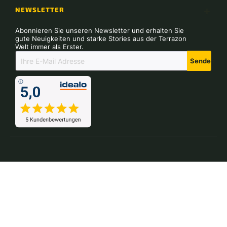
NEWSLETTER
Abonnieren Sie unseren Newsletter und erhalten Sie
gute Neuigkeiten und starke Stories aus der Terrazon
Welt immer als Erster.
Senden