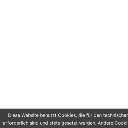
Diese Website benutzt Cookies, die für den technische
erforderlich sind und stets gesetzt werden. Andere Cooki