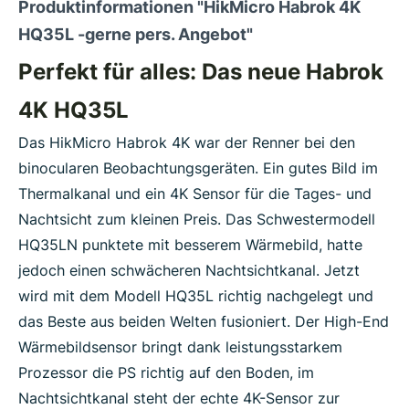
Produktinformationen "HikMicro Habrok 4K
HQ35L -gerne pers. Angebot"
Perfekt für alles: Das neue Habrok
4K HQ35L
Das HikMicro Habrok 4K war der Renner bei den
binocularen Beobachtungsgeräten. Ein gutes Bild im
Thermalkanal und ein 4K Sensor für die Tages- und
Nachtsicht zum kleinen Preis. Das Schwestermodell
HQ35LN punktete mit besserem Wärmebild, hatte
jedoch einen schwächeren Nachtsichtkanal. Jetzt
wird mit dem Modell HQ35L richtig nachgelegt und
das Beste aus beiden Welten fusioniert. Der High-End
Wärmebildsensor bringt dank leistungsstarkem
Prozessor die PS richtig auf den Boden, im
Nachtsichtkanal steht der echte 4K-Sensor zur