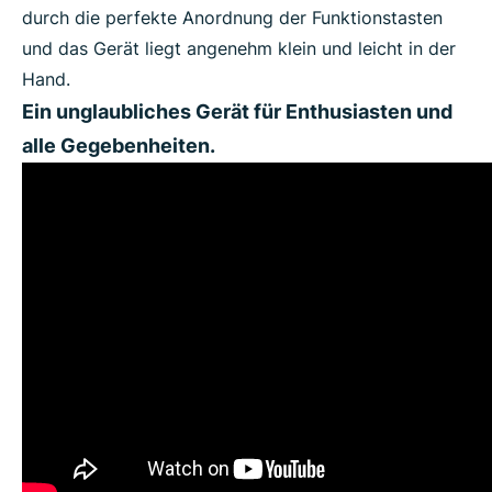
durch die perfekte Anordnung der Funktionstasten
und das Gerät liegt angenehm klein und leicht in der
Hand.
Ein unglaubliches Gerät für Enthusiasten und
alle Gegebenheiten.