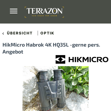
ÜBERSICHT
OPTIK
HikMicro Habrok 4K HQ35L -gerne pers.
Angebot