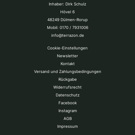
Inhaber: Dirk Schulz
Hövel 6
48249 Dülmen-Rorup
Mobil: 0170 / 7931006
info@terrazon.de
Cookie-Einstellungen
Newsletter
Kontakt
Versand und Zahlungsbedingungen
Rückgabe
Widerrufsrecht
Datenschutz
Facebook
Instagram
AGB
Impressum