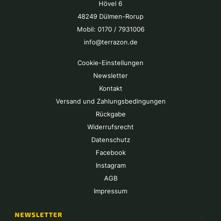
Hövel 6
48249 Dülmen-Rorup
Mobil: 0170 / 7931006
info@terrazon.de
Cookie-Einstellungen
Newsletter
Kontakt
Versand und Zahlungsbedingungen
Rückgabe
Widerrufsrecht
Datenschutz
Facebook
Instagram
AGB
Impressum
NEWSLETTER