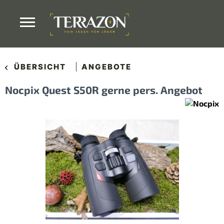
ÜBERSICHT
ANGEBOTE
Nocpix Quest S50R gerne pers. Angebot