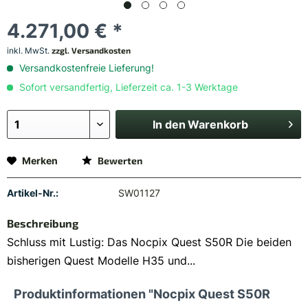
4.271,00 € *
inkl. MwSt.
zzgl. Versandkosten
Versandkostenfreie Lieferung!
Sofort versandfertig, Lieferzeit ca. 1-3 Werktage
In den
Warenkorb
Merken
Bewerten
Artikel-Nr.:
SW01127
Beschreibung
Schluss mit Lustig: Das Nocpix Quest S50R Die beiden
bisherigen Quest Modelle H35 und...
Produktinformationen "Nocpix Quest S50R