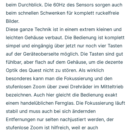
beim Durchblick. Die 60Hz des Sensors sorgen auch
beim schnellen Schwenken für komplett ruckelfreie
Bilder.
Diese ganze Technik ist in einem extrem kleinen und
leichten Gehäuse verbaut. Die Bedienung ist komplett
simpel und eingängig über jetzt nur noch vier Tasten
auf der Geräteoberseite möglich. Die Tasten sind gut
fühlbar, aber flach auf dem Gehäuse, um die dezente
Optik des Quest nicht zu stören. Als wirklich
besonderes kann man die Fokussierung und den
stufenlosen Zoom über zwei Drehräder im Mitteltrieb
bezeichnen. Auch hier gleicht die Bedienung exakt
einem handelüblichen Fernglas. Die Fokussierung läuft
stabil und muss auch bei sich ändernden
Entfernungen nur selten nachjustiert werden, der
stufenlose Zoom ist hilfreich, weil er auch