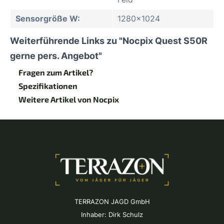
Sensorgröße W:
1280x1024
Weiterführende Links zu "Nocpix Quest S50R
gerne pers. Angebot"
Fragen zum Artikel?
Spezifikationen
Weitere Artikel von Nocpix
TERRAZON JAGD GmbH
Inhaber: Dirk Schulz