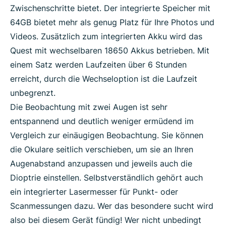
Zwischenschritte bietet. Der integrierte Speicher mit
64GB bietet mehr als genug Platz für Ihre Photos und
Videos. Zusätzlich zum integrierten Akku wird das
Quest mit wechselbaren 18650 Akkus betrieben. Mit
einem Satz werden Laufzeiten über 6 Stunden
erreicht, durch die Wechseloption ist die Laufzeit
unbegrenzt.
Die Beobachtung mit zwei Augen ist sehr
entspannend und deutlich weniger ermüdend im
Vergleich zur einäugigen Beobachtung. Sie können
die Okulare seitlich verschieben, um sie an Ihren
Augenabstand anzupassen und jeweils auch die
Dioptrie einstellen. Selbstverständlich gehört auch
ein integrierter Lasermesser für Punkt- oder
Scanmessungen dazu. Wer das besondere sucht wird
also bei diesem Gerät fündig! Wer nicht unbedingt