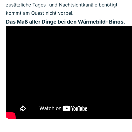
zusätzliche Tages- und Nachtsichtkanäle benötigt
kommt am Quest nicht vorbei.
Das Maß aller Dinge bei den Wärmebild- Binos.