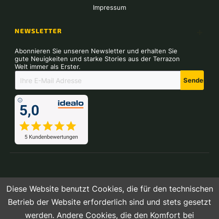
Impressum
NEWSLETTER
Abonnieren Sie unseren Newsletter und erhalten Sie
gute Neuigkeiten und starke Stories aus der Terrazon
Welt immer als Erster.
Senden
Diese Website benutzt Cookies, die für den technischen
Betrieb der Website erforderlich sind und stets gesetzt
werden. Andere Cookies, die den Komfort bei