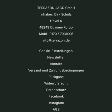
TERRAZON JAGD GmbH
Inhaber: Dirk Schulz
Hövel 6
48249 Dülmen-Rorup
Mobil: 0170 / 7931006
info@terrazon.de
Cookie-Einstellungen
Newsletter
Kontakt
Versand und Zahlungsbedingungen
Rückgabe
Widerrufsrecht
Datenschutz
Facebook
Instagram
AGB