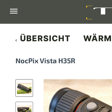
ÜBERSICHT
WÄRM
NocPix Vista H35R