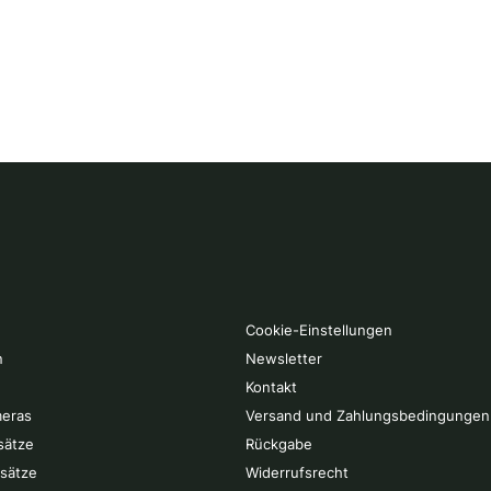
Cookie-Einstellungen
n
Newsletter
Kontakt
eras
Versand und Zahlungsbedingungen
sätze
Rückgabe
rsätze
Widerrufsrecht