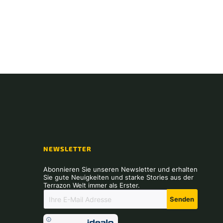
NEWSLETTER
Abonnieren Sie unseren Newsletter und erhalten
Sie gute Neuigkeiten und starke Stories aus der
Terrazon Welt immer als Erster.
Senden