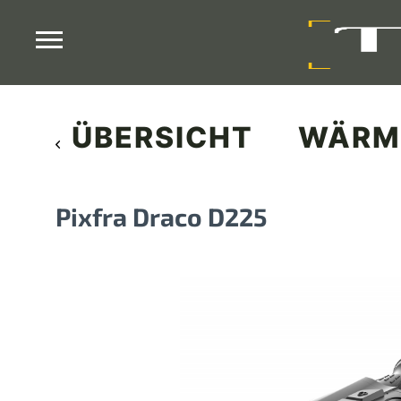
ÜBERSICHT
WÄRM
Pixfra Draco D225