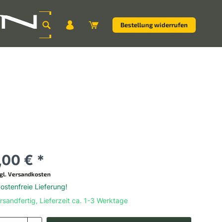
Bestellung widerrufen
,00 € *
gl. Versandkosten
stenfreie Lieferung!
rsandfertig, Lieferzeit ca. 1-3 Werktage