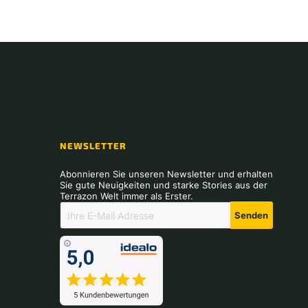
NEWSLETTER
Abonnieren Sie unseren Newsletter und erhalten
Sie gute Neuigkeiten und starke Stories aus der
Terrazon Welt immer als Erster.
Senden