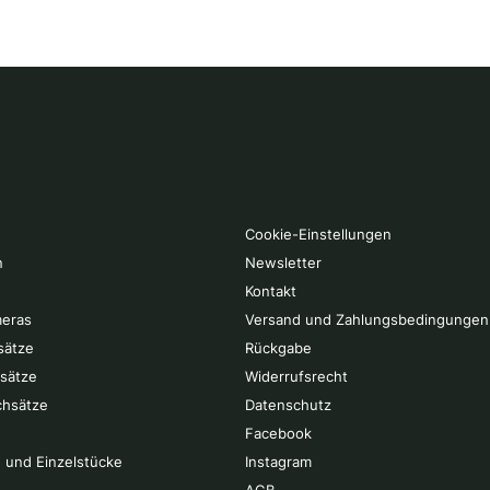
Cookie-Einstellungen
n
Newsletter
Kontakt
eras
Versand und Zahlungsbedingungen
sätze
Rückgabe
rsätze
Widerrufsrecht
chsätze
Datenschutz
Facebook
 und Einzelstücke
Instagram