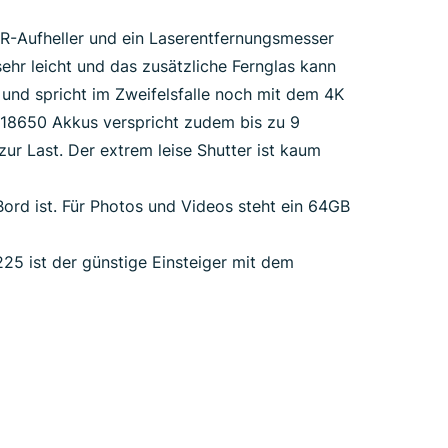
 IR-Aufheller und ein Laserentfernungsmesser
hr leicht und das zusätzliche Fernglas kann
 und spricht im Zweifelsfalle noch mit dem 4K
n 18650 Akkus verspricht zudem bis zu 9
zur Last. Der extrem leise Shutter ist kaum
ord ist. Für Photos und Videos steht ein 64GB
25 ist der günstige Einsteiger mit dem