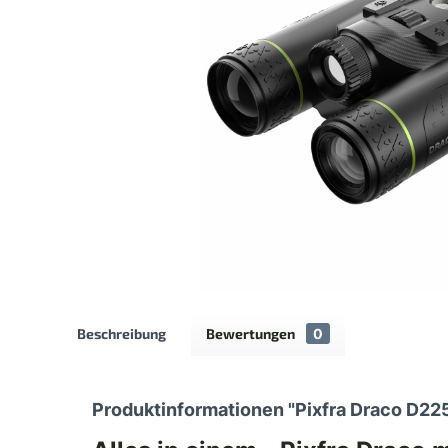
Beschreibung
Bewertungen
0
Produktinformationen "Pixfra Draco D22