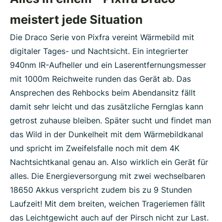
meistert jede Situation
Die Draco Serie von Pixfra vereint Wärmebild mit
digitaler Tages- und Nachtsicht. Ein integrierter
940nm IR-Aufheller und ein Laserentfernungsmesser
mit 1000m Reichweite runden das Gerät ab. Das
Ansprechen des Rehbocks beim Abendansitz fällt
damit sehr leicht und das zusätzliche Fernglas kann
getrost zuhause bleiben. Später sucht und findet man
das Wild in der Dunkelheit mit dem Wärmebildkanal
und spricht im Zweifelsfalle noch mit dem 4K
Nachtsichtkanal genau an. Also wirklich ein Gerät für
alles. Die Energieversorgung mit zwei wechselbaren
18650 Akkus verspricht zudem bis zu 9 Stunden
Laufzeit! Mit dem breiten, weichen Trageriemen fällt
das Leichtgewicht auch auf der Pirsch nicht zur Last.