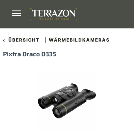
ÜBERSICHT
WÄRMEBILDKAMERAS
Pixfra Draco D335