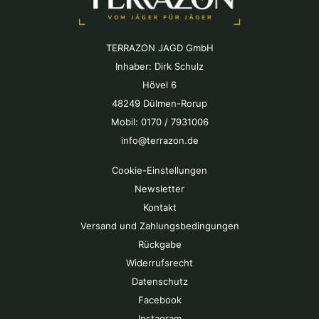
TERRAZON JAGD GmbH
Inhaber: Dirk Schulz
Hövel 6
48249 Dülmen-Rorup
Mobil: 0170 / 7931006
info@terrazon.de
Cookie-Einstellungen
Newsletter
Kontakt
Versand und Zahlungsbedingungen
Rückgabe
Widerrufsrecht
Datenschutz
Facebook
Instagram