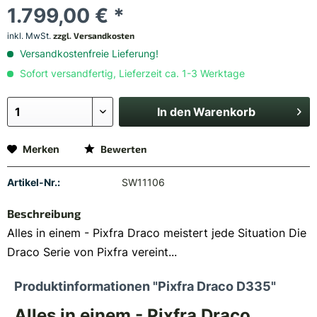
1.799,00 € *
inkl. MwSt.
zzgl. Versandkosten
Versandkostenfreie Lieferung!
Sofort versandfertig, Lieferzeit ca. 1-3 Werktage
In den
Warenkorb
Merken
Bewerten
Artikel-Nr.:
SW11106
Beschreibung
Alles in einem - Pixfra Draco meistert jede Situation Die
Draco Serie von Pixfra vereint...
Produktinformationen "Pixfra Draco D335"
Alles in einem - Pixfra Draco