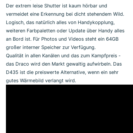
Der extrem leise Shutter ist kaum hörbar und
vermeidet eine Erkennung bei dicht stehendem Wild.
Logisch, das natürlich alles von Handykopplung,
weiteren Farbpaletten oder Update über Handy alles
an Bord ist. Für Photos und Videos steht ein 64GB
großer interner Speicher zur Verfügung.
Qualität in allen Kanälen und das zum Kampfpreis -
das Draco wird den Markt gewaltig aufwirbeln. Das
D435 ist die preiswerte Alternative, wenn ein sehr
gutes Wärmebild verlangt wird.