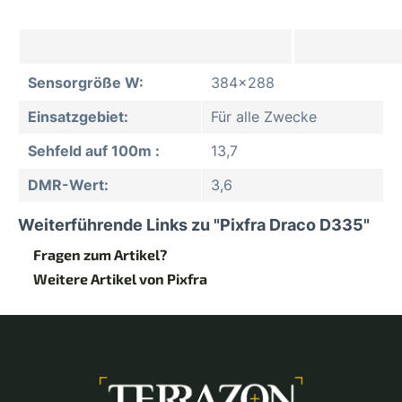
Sensorgröße W:
384x288
Einsatzgebiet:
Für alle Zwecke
Sehfeld auf 100m :
13,7
DMR-Wert:
3,6
Weiterführende Links zu "Pixfra Draco D335"
Fragen zum Artikel?
Weitere Artikel von Pixfra