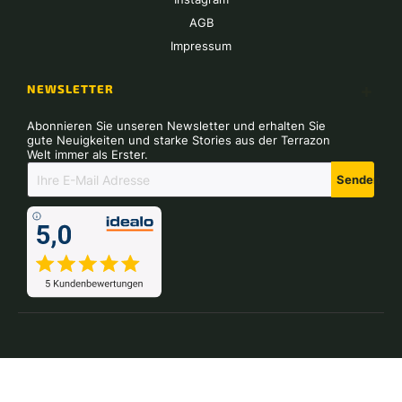
AGB
Impressum
NEWSLETTER
Abonnieren Sie unseren Newsletter und erhalten Sie
gute Neuigkeiten und starke Stories aus der Terrazon
Welt immer als Erster.
Senden