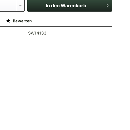
In den
Warenkorb
Bewerten
SW14133