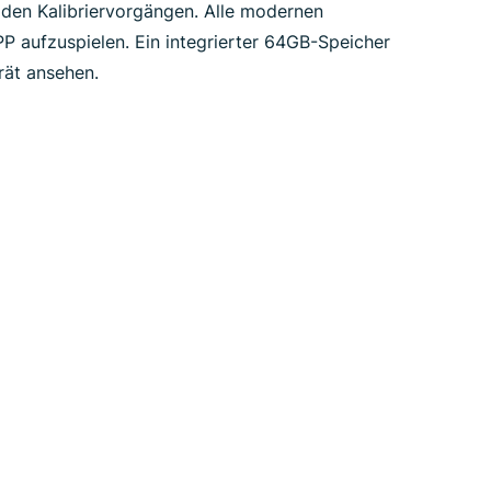
 den Kalibriervorgängen. Alle modernen
P aufzuspielen. Ein integrierter 64GB-Speicher
rät ansehen.