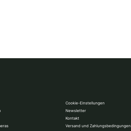
Cookie-Einstellungen
n
Newsletter
Kontakt
eras
Versand und Zahlungsbedingungen