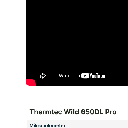
Thermtec Wild 650DL Pro
Mikrobolometer