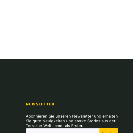
NEWSLETTER
Abonnieren Sie unseren Newsletter und erhalten
Sie gute Neuigkeiten und starke Stories aus der
Terrazon Welt immer als Erster.