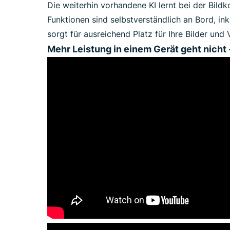
Die weiterhin vorhandene KI lernt bei der Bil
Funktionen sind selbstverständlich an Bord, i
sorgt für ausreichend Platz für Ihre Bilder un
Mehr Leistung in einem Gerät geht nicht -