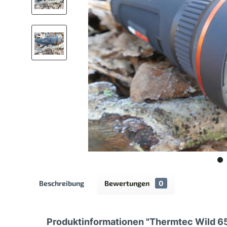
Beschreibung
Bewertungen
0
Produktinformationen "Thermtec Wild 65