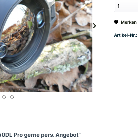
Merken
Artikel-Nr.:
0DL Pro gerne pers. Angebot"