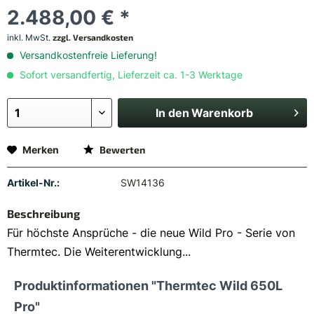
2.488,00 € *
inkl. MwSt.
zzgl. Versandkosten
Versandkostenfreie Lieferung!
Sofort versandfertig, Lieferzeit ca. 1-3 Werktage
In den
Warenkorb
Merken
Bewerten
Artikel-Nr.:
SW14136
Beschreibung
Für höchste Ansprüche - die neue Wild Pro - Serie von
Thermtec. Die Weiterentwicklung...
Produktinformationen "Thermtec Wild 650L
Pro"