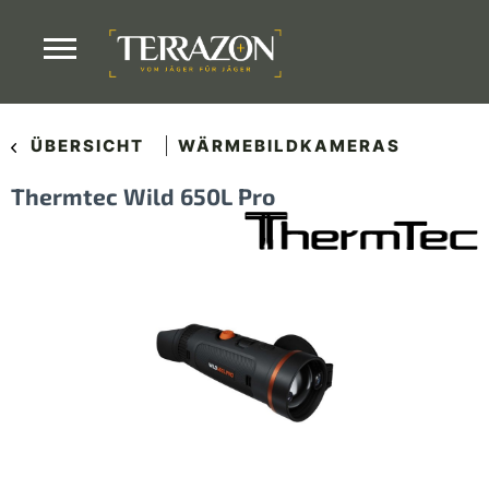
ÜBERSICHT
WÄRMEBILDKAMERAS
Thermtec Wild 650L Pro