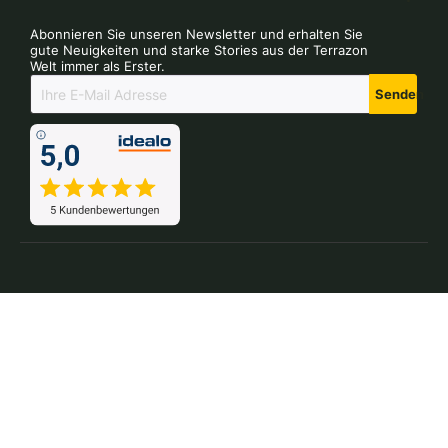
Abonnieren Sie unseren Newsletter und erhalten Sie
gute Neuigkeiten und starke Stories aus der Terrazon
Welt immer als Erster.
Senden