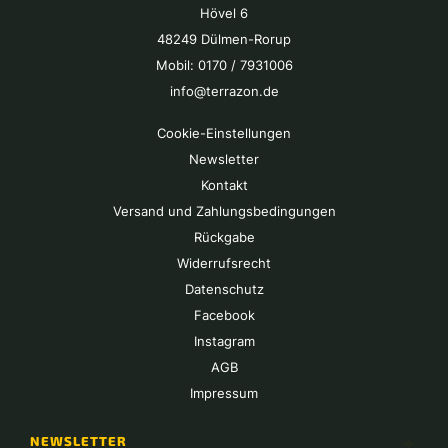
Hövel 6
48249 Dülmen-Rorup
Mobil: 0170 / 7931006
info@terrazon.de
Cookie-Einstellungen
Newsletter
Kontakt
Versand und Zahlungsbedingungen
Rückgabe
Widerrufsrecht
Datenschutz
Facebook
Instagram
AGB
Impressum
NEWSLETTER