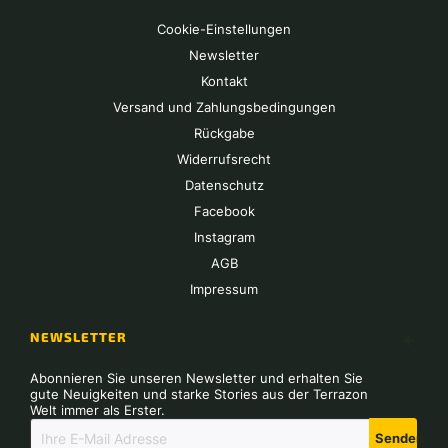
Cookie-Einstellungen
Newsletter
Kontakt
Versand und Zahlungsbedingungen
Rückgabe
Widerrufsrecht
Datenschutz
Facebook
Instagram
AGB
Impressum
NEWSLETTER
Abonnieren Sie unseren Newsletter und erhalten Sie
gute Neuigkeiten und starke Stories aus der Terrazon
Welt immer als Erster.
Senden