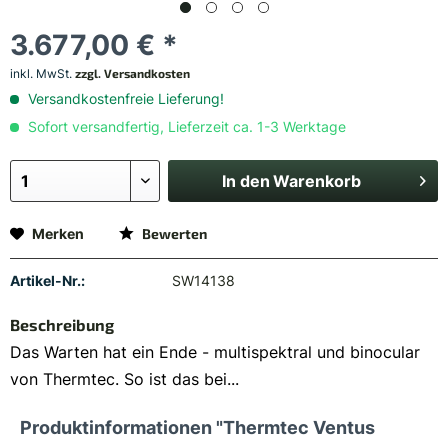
3.677,00 € *
inkl. MwSt.
zzgl. Versandkosten
Versandkostenfreie Lieferung!
Sofort versandfertig, Lieferzeit ca. 1-3 Werktage
In den
Warenkorb
Merken
Bewerten
Artikel-Nr.:
SW14138
Beschreibung
Das Warten hat ein Ende - multispektral und binocular
von Thermtec. So ist das bei...
Produktinformationen "Thermtec Ventus