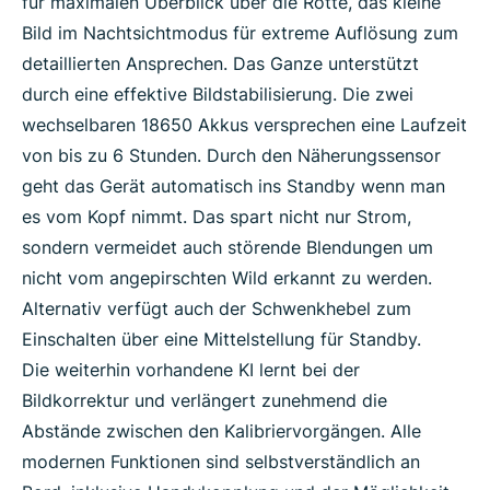
für maximalen Überblick über die Rotte, das kleine
Bild im Nachtsichtmodus für extreme Auflösung zum
detaillierten Ansprechen. Das Ganze unterstützt
durch eine effektive Bildstabilisierung. Die zwei
wechselbaren 18650 Akkus versprechen eine Laufzeit
von bis zu 6 Stunden. Durch den Näherungssensor
geht das Gerät automatisch ins Standby wenn man
es vom Kopf nimmt. Das spart nicht nur Strom,
sondern vermeidet auch störende Blendungen um
nicht vom angepirschten Wild erkannt zu werden.
Alternativ verfügt auch der Schwenkhebel zum
Einschalten über eine Mittelstellung für Standby.
Die weiterhin vorhandene KI lernt bei der
Bildkorrektur und verlängert zunehmend die
Abstände zwischen den Kalibriervorgängen. Alle
modernen Funktionen sind selbstverständlich an