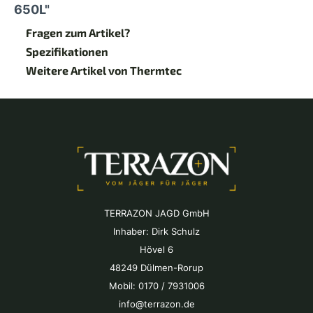
650L"
Fragen zum Artikel?
Spezifikationen
Weitere Artikel von Thermtec
TERRAZON JAGD GmbH
Inhaber: Dirk Schulz
Hövel 6
48249 Dülmen-Rorup
Mobil: 0170 / 7931006
info@terrazon.de