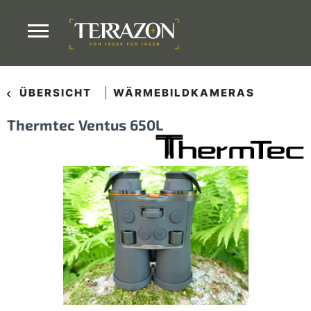
ÜBERSICHT
WÄRMEBILDKAMERAS
Thermtec Ventus 650L