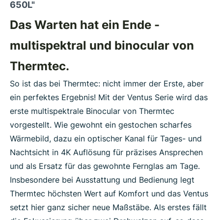
650L"
Das Warten hat ein Ende -
multispektral und binocular von
Thermtec.
So ist das bei Thermtec: nicht immer der Erste, aber
ein perfektes Ergebnis! Mit der Ventus Serie wird das
erste multispektrale Binocular von Thermtec
vorgestellt. Wie gewohnt ein gestochen scharfes
Wärmebild, dazu ein optischer Kanal für Tages- und
Nachtsicht in 4K Auflösung für präzises Ansprechen
und als Ersatz für das gewohnte Fernglas am Tage.
Insbesondere bei Ausstattung und Bedienung legt
Thermtec höchsten Wert auf Komfort und das Ventus
setzt hier ganz sicher neue Maßstäbe. Als erstes fällt