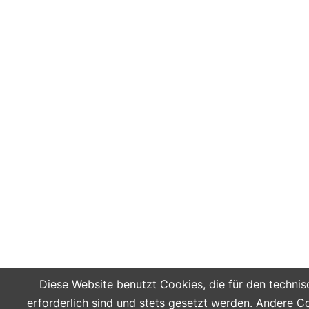
Diese Website benutzt Cookies, die für den technis
erforderlich sind und stets gesetzt werden. Andere C