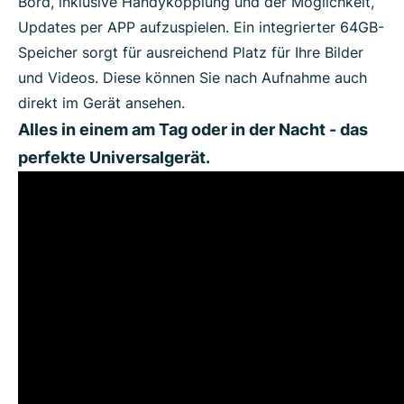
Bord, inklusive Handykopplung und der Möglichkeit,
Updates per APP aufzuspielen. Ein integrierter 64GB-
Speicher sorgt für ausreichend Platz für Ihre Bilder
und Videos. Diese können Sie nach Aufnahme auch
direkt im Gerät ansehen.
Alles in einem am Tag oder in der Nacht - das
perfekte Universalgerät.