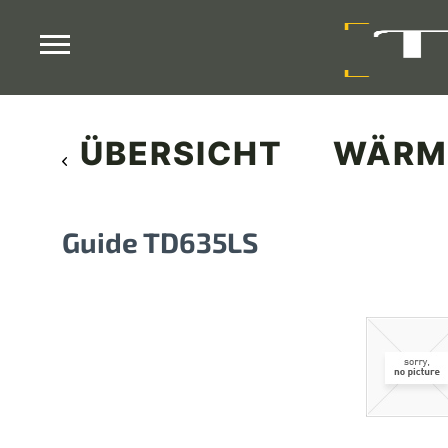
ÜBERSICHT
WÄRM
Guide TD635LS