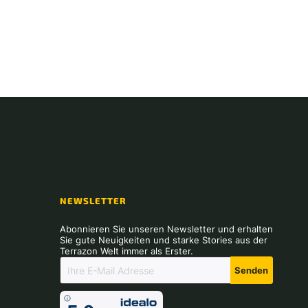
NEWSLETTER
Abonnieren Sie unseren Newsletter und erhalten
Sie gute Neuigkeiten und starke Stories aus der
Terrazon Welt immer als Erster.
Senden