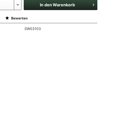
In den
Warenkorb
Bewerten
SW03103