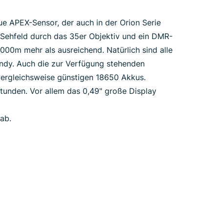
 APEX-Sensor, der auch in der Orion Serie
9m Sehfeld durch das 35er Objektiv und ein DMR-
00m mehr als ausreichend. Natürlich sind alle
ndy. Auch die zur Verfügung stehenden
vergleichsweise günstigen 18650 Akkus.
tunden. Vor allem das 0,49" große Display
 ab.