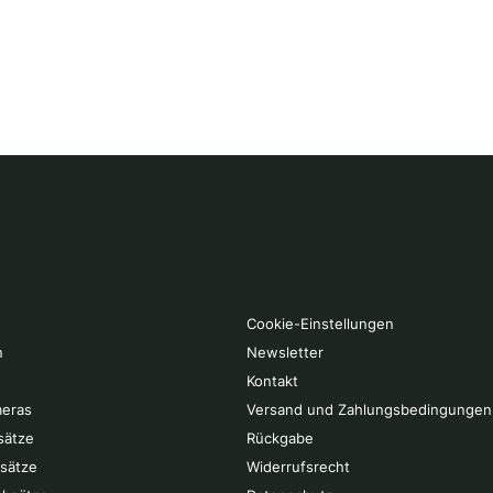
Cookie-Einstellungen
n
Newsletter
Kontakt
eras
Versand und Zahlungsbedingungen
sätze
Rückgabe
rsätze
Widerrufsrecht