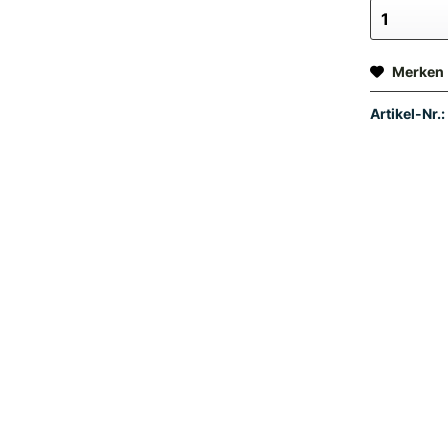
Merken
Artikel-Nr.: