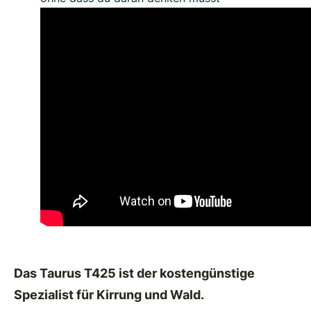
Das Taurus T425 ist der kostengünstige
Spezialist für Kirrung und Wald.