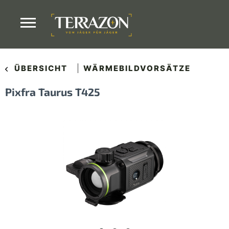
ÜBERSICHT
WÄRMEBILDVORSÄTZE
Pixfra Taurus T425