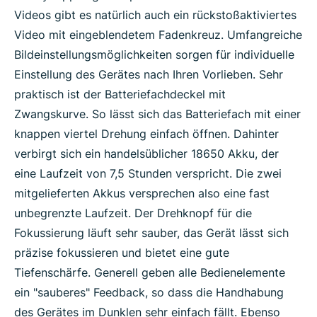
Videos gibt es natürlich auch ein rückstoßaktiviertes
Video mit eingeblendetem Fadenkreuz. Umfangreiche
Bildeinstellungsmöglichkeiten sorgen für individuelle
Einstellung des Gerätes nach Ihren Vorlieben. Sehr
praktisch ist der Batteriefachdeckel mit
Zwangskurve. So lässt sich das Batteriefach mit einer
knappen viertel Drehung einfach öffnen. Dahinter
verbirgt sich ein handelsüblicher 18650 Akku, der
eine Laufzeit von 7,5 Stunden verspricht. Die zwei
mitgelieferten Akkus versprechen also eine fast
unbegrenzte Laufzeit. Der Drehknopf für die
Fokussierung läuft sehr sauber, das Gerät lässt sich
präzise fokussieren und bietet eine gute
Tiefenschärfe. Generell geben alle Bedienelemente
ein "sauberes" Feedback, so dass die Handhabung
des Gerätes im Dunklen sehr einfach fällt. Ebenso