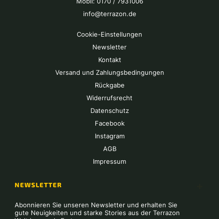
Mobil: 0170 / 7931006
info@terrazon.de
Cookie-Einstellungen
Newsletter
Kontakt
Versand und Zahlungsbedingungen
Rückgabe
Widerrufsrecht
Datenschutz
Facebook
Instagram
AGB
Impressum
NEWSLETTER
Abonnieren Sie unseren Newsletter und erhalten Sie
gute Neuigkeiten und starke Stories aus der Terrazon