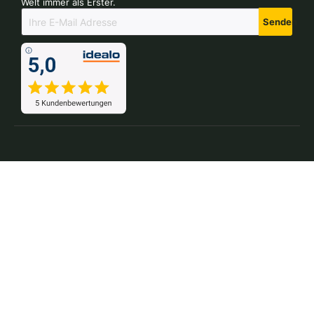
Welt immer als Erster.
Senden