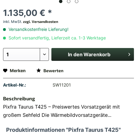
1.135,00 € *
inkl. MwSt.
zzgl. Versandkosten
Versandkostenfreie Lieferung!
Sofort versandfertig, Lieferzeit ca. 1-3 Werktage
In den
Warenkorb
Merken
Bewerten
Artikel-Nr.:
SW11201
Beschreibung
Pixfra Taurus T425 – Preiswertes Vorsatzgerät mit
großem Sehfeld Die Wärmebildvorsatzgeräte...
Produktinformationen "Pixfra Taurus T425"