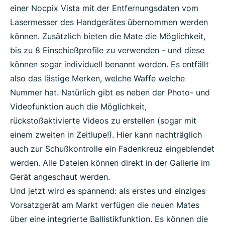
einer Nocpix Vista mit der Entfernungsdaten vom
Lasermesser des Handgerätes übernommen werden
können. Zusätzlich bieten die Mate die Möglichkeit,
bis zu 8 Einschießprofile zu verwenden - und diese
können sogar individuell benannt werden. Es entfällt
also das lästige Merken, welche Waffe welche
Nummer hat. Natürlich gibt es neben der Photo- und
Videofunktion auch die Möglichkeit,
rückstoßaktivierte Videos zu erstellen (sogar mit
einem zweiten in Zeitlupe!). Hier kann nachträglich
auch zur Schußkontrolle ein Fadenkreuz eingeblendet
werden. Alle Dateien können direkt in der Gallerie im
Gerät angeschaut werden.
Und jetzt wird es spannend: als erstes und einziges
Vorsatzgerät am Markt verfügen die neuen Mates
über eine integrierte Ballistikfunktion. Es können die