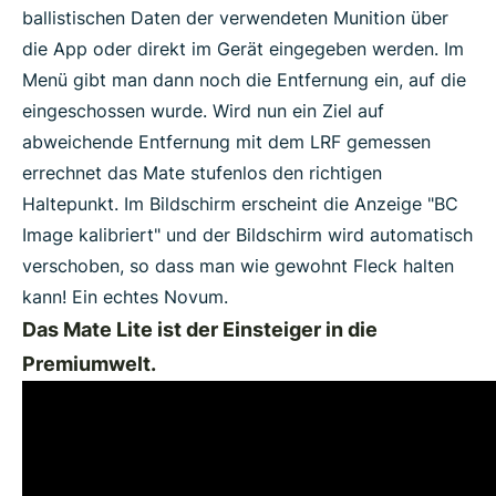
ballistischen Daten der verwendeten Munition über
die App oder direkt im Gerät eingegeben werden. Im
Menü gibt man dann noch die Entfernung ein, auf die
eingeschossen wurde. Wird nun ein Ziel auf
abweichende Entfernung mit dem LRF gemessen
errechnet das Mate stufenlos den richtigen
Haltepunkt. Im Bildschirm erscheint die Anzeige "BC
Image kalibriert" und der Bildschirm wird automatisch
verschoben, so dass man wie gewohnt Fleck halten
kann! Ein echtes Novum.
Das Mate Lite ist der Einsteiger in die
Premiumwelt.