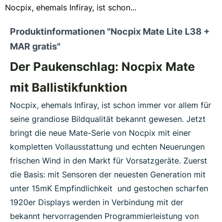
Nocpix, ehemals Infiray, ist schon...
Produktinformationen "Nocpix Mate Lite L38 +
MAR gratis"
Der Paukenschlag: Nocpix Mate
mit Ballistikfunktion
Nocpix, ehemals Infiray, ist schon immer vor allem für
seine grandiose Bildqualität bekannt gewesen. Jetzt
bringt die neue Mate-Serie von Nocpix mit einer
kompletten Vollausstattung und echten Neuerungen
frischen Wind in den Markt für Vorsatzgeräte. Zuerst
die Basis: mit Sensoren der neuesten Generation mit
unter 15mK Empfindlichkeit und gestochen scharfen
1920er Displays werden in Verbindung mit der
bekannt hervorragenden Programmierleistung von