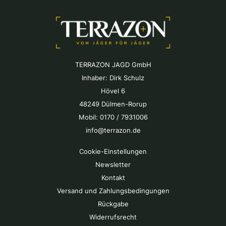
TERRAZON JAGD GmbH
Inhaber: Dirk Schulz
Hövel 6
48249 Dülmen-Rorup
Mobil: 0170 / 7931006
info@terrazon.de
Cookie-Einstellungen
Newsletter
Kontakt
Versand und Zahlungsbedingungen
Rückgabe
Widerrufsrecht