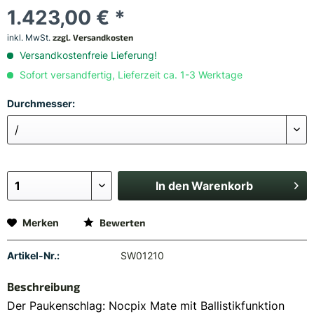
1.423,00 € *
inkl. MwSt.
zzgl. Versandkosten
Versandkostenfreie Lieferung!
Sofort versandfertig, Lieferzeit ca. 1-3 Werktage
Durchmesser:
In den
Warenkorb
Merken
Bewerten
Artikel-Nr.:
SW01210
Beschreibung
Der Paukenschlag: Nocpix Mate mit Ballistikfunktion