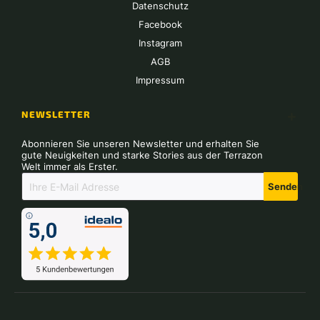
Datenschutz
Facebook
Instagram
AGB
Impressum
NEWSLETTER
Abonnieren Sie unseren Newsletter und erhalten Sie
gute Neuigkeiten und starke Stories aus der Terrazon
Welt immer als Erster.
Senden