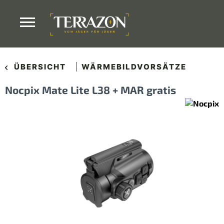
ÜBERSICHT
WÄRMEBILDVORSÄTZE
Nocpix Mate Lite L38 + MAR gratis