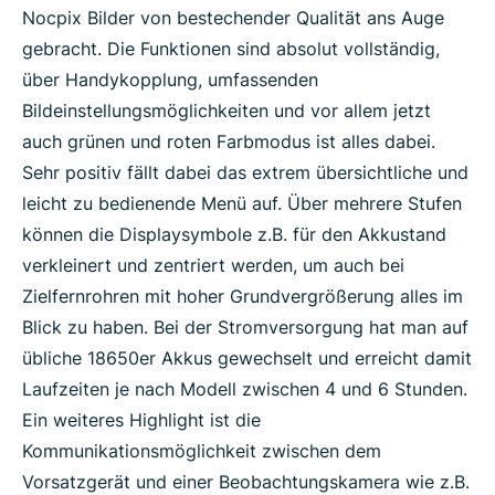
Nocpix Bilder von bestechender Qualität ans Auge
gebracht. Die Funktionen sind absolut vollständig,
über Handykopplung, umfassenden
Bildeinstellungsmöglichkeiten und vor allem jetzt
auch grünen und roten Farbmodus ist alles dabei.
Sehr positiv fällt dabei das extrem übersichtliche und
leicht zu bedienende Menü auf. Über mehrere Stufen
können die Displaysymbole z.B. für den Akkustand
verkleinert und zentriert werden, um auch bei
Zielfernrohren mit hoher Grundvergrößerung alles im
Blick zu haben. Bei der Stromversorgung hat man auf
übliche 18650er Akkus gewechselt und erreicht damit
Laufzeiten je nach Modell zwischen 4 und 6 Stunden.
Ein weiteres Highlight ist die
Kommunikationsmöglichkeit zwischen dem
Vorsatzgerät und einer Beobachtungskamera wie z.B.