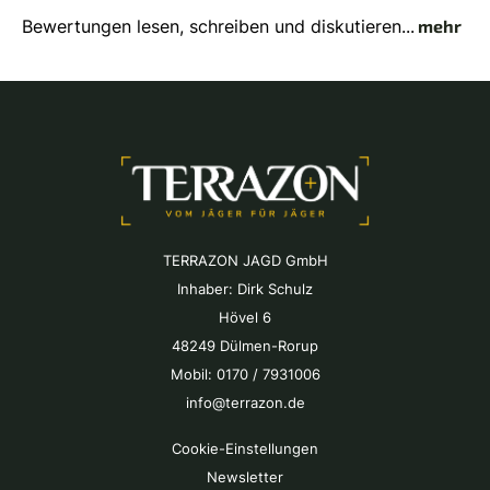
Bewertungen lesen, schreiben und diskutieren...
mehr
TERRAZON JAGD GmbH
Inhaber: Dirk Schulz
Hövel 6
48249 Dülmen-Rorup
Mobil: 0170 / 7931006
info@terrazon.de
Cookie-Einstellungen
Newsletter