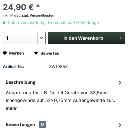
24,90 € *
inkl. MwSt.
zzgl. Versandkosten
Sofort versandfertig, Lieferzeit ca. 1-3 Werktage
In den
Warenkorb
Merken
Bewerten
Artikel-Nr.:
SW10853
Beschreibung
Adapterring für z.B. Guidel Geräte von 33,5mm
Innengewinde auf 52x0,75mm Außengewinde zur...
mehr
Bewertungen
0