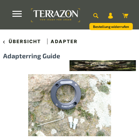
Bestellung widerrufen
ÜBERSICHT
ADAPTER
Adapterring Guide