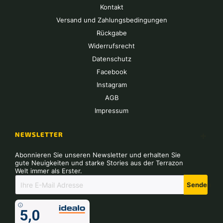
Kontakt
Versand und Zahlungsbedingungen
Rückgabe
Widerrufsrecht
Datenschutz
Facebook
Instagram
AGB
Impressum
NEWSLETTER
Abonnieren Sie unseren Newsletter und erhalten Sie
gute Neuigkeiten und starke Stories aus der Terrazon
Welt immer als Erster.
Senden