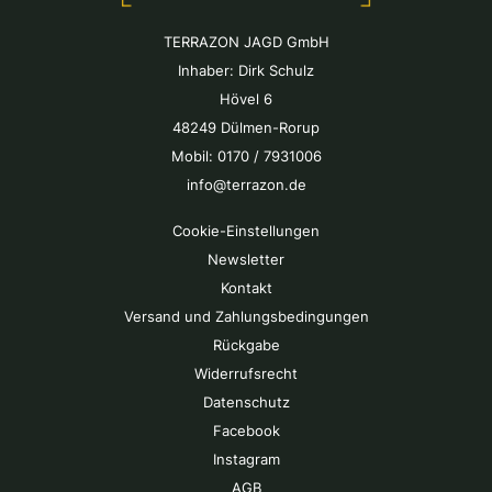
TERRAZON JAGD GmbH
Inhaber: Dirk Schulz
Hövel 6
48249 Dülmen-Rorup
Mobil: 0170 / 7931006
info@terrazon.de
Cookie-Einstellungen
Newsletter
Kontakt
Versand und Zahlungsbedingungen
Rückgabe
Widerrufsrecht
Datenschutz
Facebook
Instagram
AGB