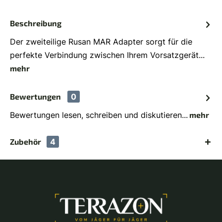
Beschreibung
Der zweiteilige Rusan MAR Adapter sorgt für die
perfekte Verbindung zwischen Ihrem Vorsatzgerät...
mehr
Bewertungen
0
Bewertungen lesen, schreiben und diskutieren...
mehr
Zubehör
4