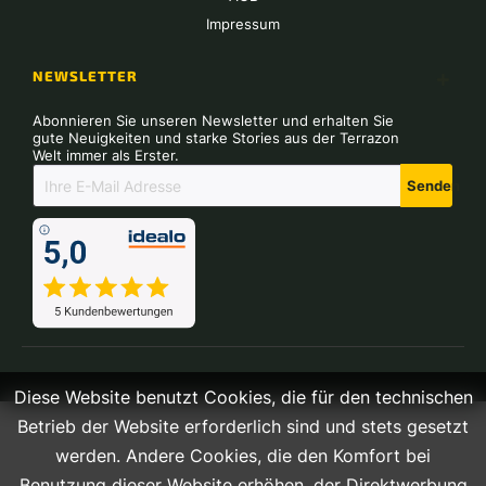
Impressum
NEWSLETTER
Abonnieren Sie unseren Newsletter und erhalten Sie
gute Neuigkeiten und starke Stories aus der Terrazon
Welt immer als Erster.
Senden
Diese Website benutzt Cookies, die für den technischen
Betrieb der Website erforderlich sind und stets gesetzt
werden. Andere Cookies, die den Komfort bei
Benutzung dieser Website erhöhen, der Direktwerbung