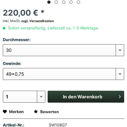
220,00 € *
inkl. MwSt.
zzgl. Versandkosten
Sofort versandfertig, Lieferzeit ca. 1-3 Werktage
Durchmesser:
Gewinde:
In den
Warenkorb
Merken
Bewerten
Artikel-Nr.:
SW10807