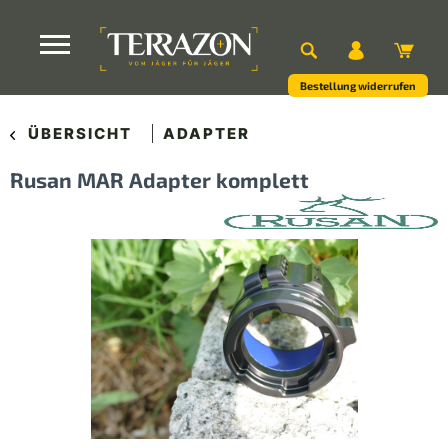
Bestellung widerrufen
ÜBERSICHT
ADAPTER
Rusan MAR Adapter komplett