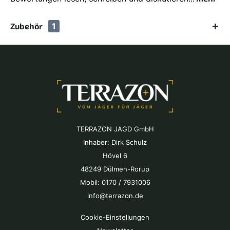
Zubehör
1
TERRAZON JAGD GmbH
Inhaber: Dirk Schulz
Hövel 6
48249 Dülmen-Rorup
Mobil: 0170 / 7931006
info@terrazon.de
Cookie-Einstellungen