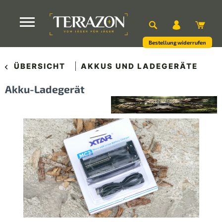
Bestellung widerrufen
ÜBERSICHT
AKKUS UND LADEGERÄTE
Akku-Ladegerät