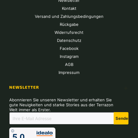
Newsletter
Kontakt
Versand und Zahlungsbedingungen
Rückgabe
Widerrufsrecht
Datenschutz
Facebook
Instagram
AGB
Impressum
NEWSLETTER
Abonnieren Sie unseren Newsletter und erhalten Sie
gute Neuigkeiten und starke Stories aus der Terrazon
Welt immer als Erster.
Senden