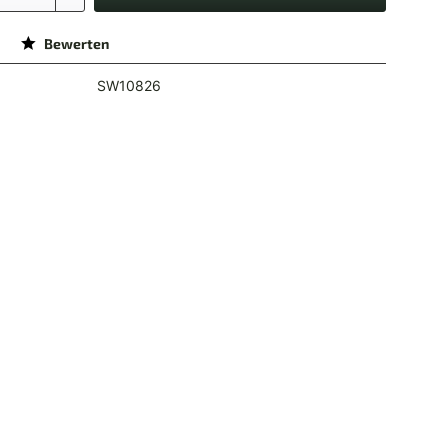
Bewerten
SW10826