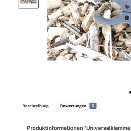
Beschreibung
Bewertungen
0
Produktinformationen "Universalklammer 