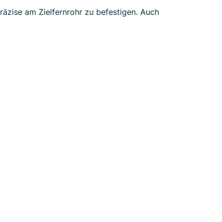
räzise am Zielfernrohr zu befestigen. Auch