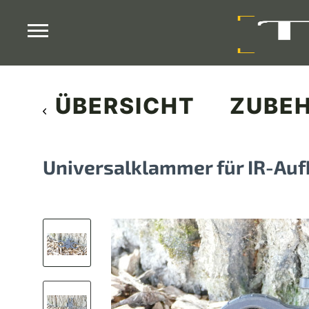
ÜBERSICHT
ZUBE
Universalklammer für IR-Auf