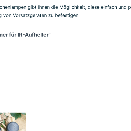
chenlampen gibt Ihnen die Möglichkeit, diese einfach und p
 von Vorsatzgeräten zu befestigen.
er für IR-Aufheller"