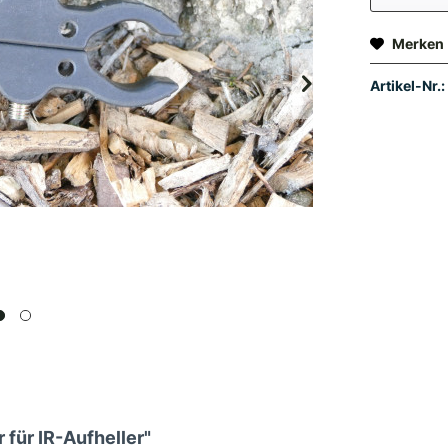
Merken
Artikel-Nr.:
für IR-Aufheller"