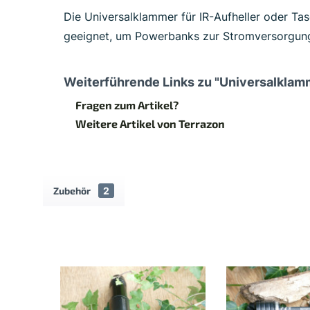
Die Universalklammer für IR-Aufheller oder Tas
geeignet, um Powerbanks zur Stromversorgung
Weiterführende Links zu "Universalklamm
Fragen zum Artikel?
Weitere Artikel von Terrazon
Zubehör
2