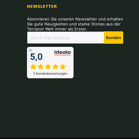
NEWSLETTER
Abonnieren Sie unseren Newsletter und erhalten
Sie gute Neuigkeiten und starke Stories aus der
Terrazon Welt immer als Erster.
Senden