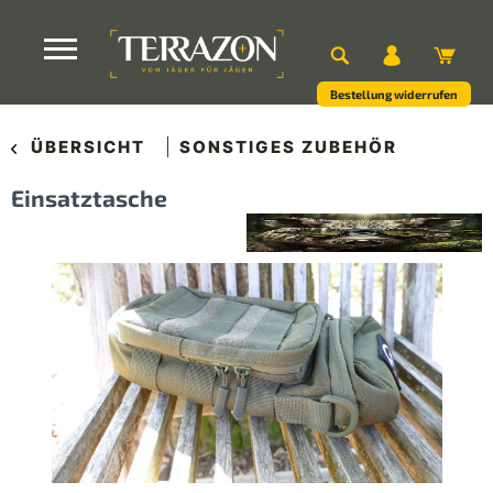
Bestellung widerrufen
ÜBERSICHT
SONSTIGES ZUBEHÖR
Einsatztasche