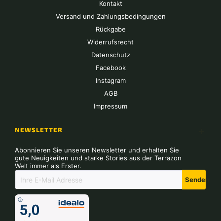
Kontakt
Versand und Zahlungsbedingungen
Rückgabe
Widerrufsrecht
Datenschutz
Facebook
Instagram
AGB
Impressum
NEWSLETTER
Abonnieren Sie unseren Newsletter und erhalten Sie
gute Neuigkeiten und starke Stories aus der Terrazon
Welt immer als Erster.
Senden