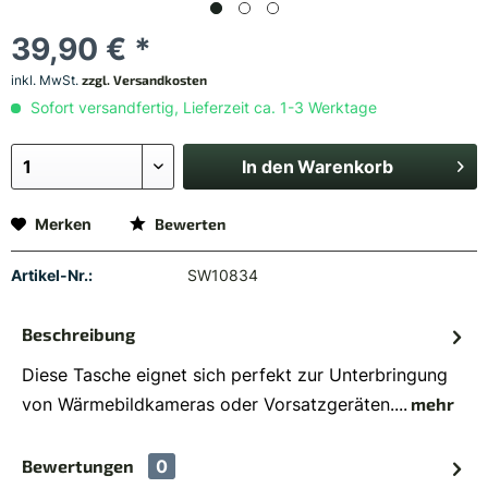
39,90 € *
inkl. MwSt.
zzgl. Versandkosten
Sofort versandfertig, Lieferzeit ca. 1-3 Werktage
In den
Warenkorb
Merken
Bewerten
Artikel-Nr.:
SW10834
Beschreibung
Diese Tasche eignet sich perfekt zur Unterbringung
von Wärmebildkameras oder Vorsatzgeräten....
mehr
Bewertungen
0