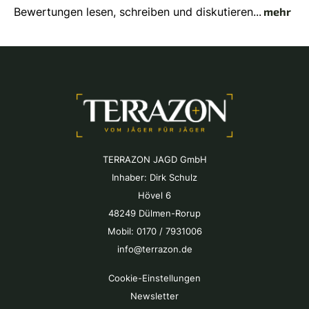
Bewertungen lesen, schreiben und diskutieren...
mehr
TERRAZON JAGD GmbH
Inhaber: Dirk Schulz
Hövel 6
48249 Dülmen-Rorup
Mobil: 0170 / 7931006
info@terrazon.de
Cookie-Einstellungen
Newsletter