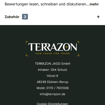
Bewertungen lesen, schreiben und diskutieren...
mehr
Zubehör
3
TERRAZON JAGD GmbH
Inhaber: Dirk Schulz
Hövel 6
48249 Dülmen-Rorup
Mobil: 0170 / 7931006
info@terrazon.de
Cookie-Einstellungen