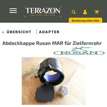
Bestellung widerrufen
ÜBERSICHT
ADAPTER
Abdeckkappe Rusan MAR für Zielfernrohr