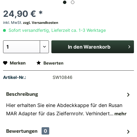
24,90 € *
inkl. MwSt.
zzgl. Versandkosten
Sofort versandfertig, Lieferzeit ca. 1-3 Werktage
In den
Warenkorb
Merken
Bewerten
Artikel-Nr.:
SW10846
Beschreibung
Hier erhalten Sie eine Abdeckkappe für den Rusan
MAR Adapter für das Zielfernrohr. Verhindert...
mehr
Bewertungen
0