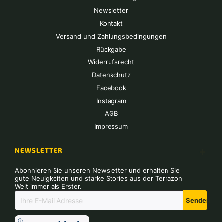
Newsletter
Kontakt
Versand und Zahlungsbedingungen
Rückgabe
Widerrufsrecht
Datenschutz
Facebook
Instagram
AGB
Impressum
NEWSLETTER
Abonnieren Sie unseren Newsletter und erhalten Sie
gute Neuigkeiten und starke Stories aus der Terrazon
Welt immer als Erster.
Senden