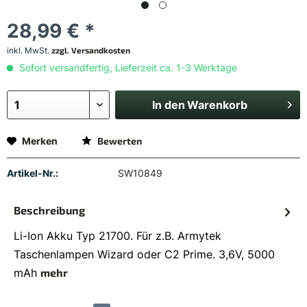
28,99 € *
inkl. MwSt.
zzgl. Versandkosten
Sofort versandfertig, Lieferzeit ca. 1-3 Werktage
In den
Warenkorb
Merken
Bewerten
Artikel-Nr.:
SW10849
Beschreibung
Li-Ion Akku Typ 21700. Für z.B. Armytek
Taschenlampen Wizard oder C2 Prime. 3,6V, 5000
mAh
mehr