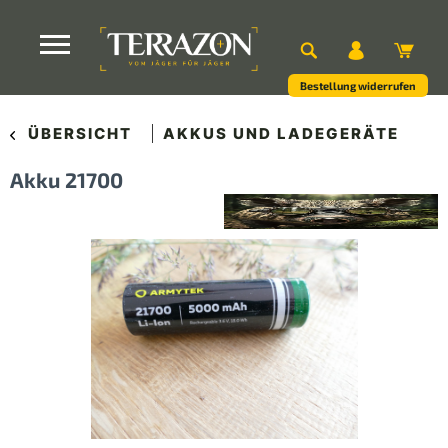
Bestellung widerrufen
ÜBERSICHT
AKKUS UND LADEGERÄTE
Akku 21700