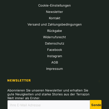
Cookie-Einstellungen
Newsletter
Kontakt
Versand und Zahlungsbedingungen
Rückgabe
Widerrufsrecht
Datenschutz
Facebook
Instagram
AGB
Impressum
NEWSLETTER
Abonnieren Sie unseren Newsletter und erhalten Sie
gute Neuigkeiten und starke Stories aus der Terrazon
Welt immer als Erster.
Senden