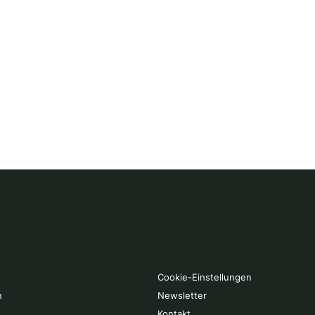
Cookie-Einstellungen
n
Newsletter
Kontakt