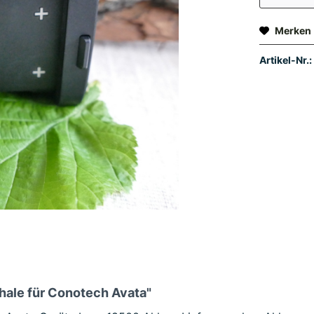
Merken
Artikel-Nr.:
hale für Conotech Avata"