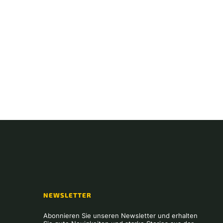
NEWSLETTER
Abonnieren Sie unseren Newsletter und erhalten