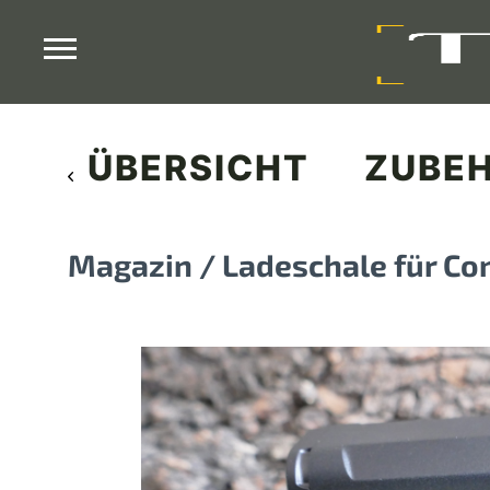
ÜBERSICHT
ZUBE
Magazin / Ladeschale für Co