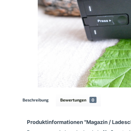
Beschreibung
Bewertungen
0
Produktinformationen "Magazin / Ladesc