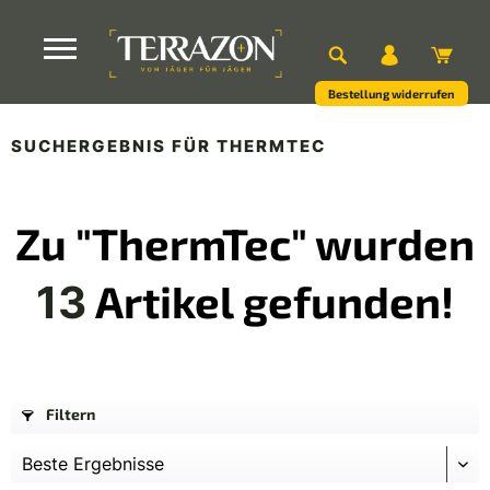
Bestellung widerrufen
SUCHERGEBNIS FÜR THERMTEC
Zu "ThermTec" wurden
Artikel gefunden!
13
Filtern