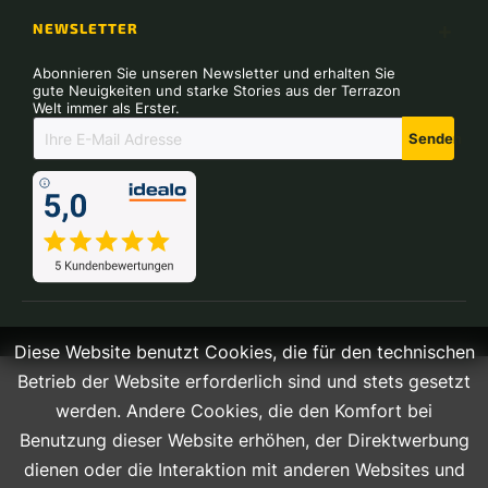
NEWSLETTER
Abonnieren Sie unseren Newsletter und erhalten Sie
gute Neuigkeiten und starke Stories aus der Terrazon
Welt immer als Erster.
Senden
Diese Website benutzt Cookies, die für den technischen
Betrieb der Website erforderlich sind und stets gesetzt
werden. Andere Cookies, die den Komfort bei
Benutzung dieser Website erhöhen, der Direktwerbung
dienen oder die Interaktion mit anderen Websites und