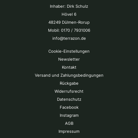
Inhaber: Dirk Schulz
Hövel 6
48249 Dülmen-Rorup
Mobil: 0170 / 7931006
info@terrazon.de
Cookie-Einstellungen
Newsletter
Kontakt
Versand und Zahlungsbedingungen
Rückgabe
Widerrufsrecht
Datenschutz
Facebook
Instagram
AGB
Impressum